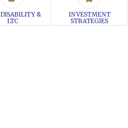
, DISABILITY &
INVESTMENT
LTC
STRATEGIES