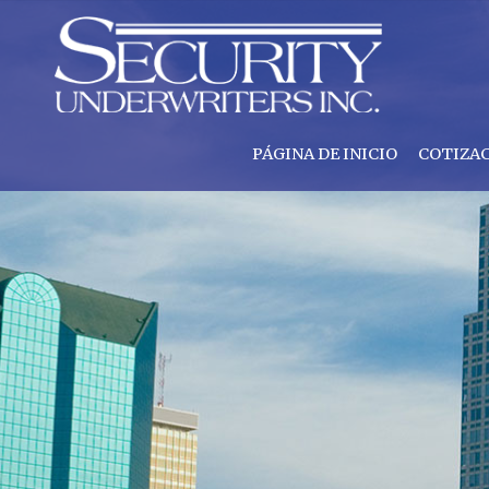
PÁGINA DE INICIO
COTIZA