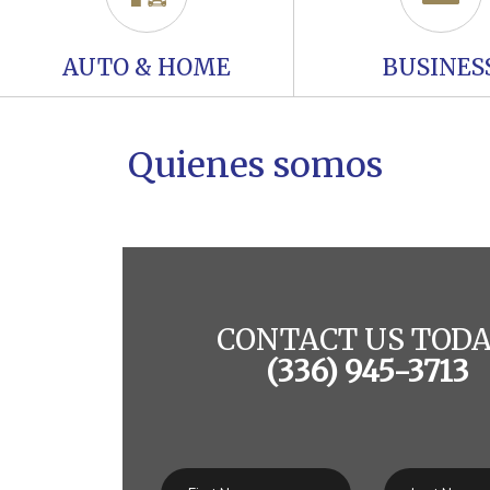
AUTO & HOME
BUSINES
Quienes somos
CONTACT US TODA
(336) 945-3713