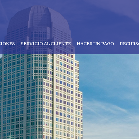
CIONES
SERVICIO AL CLIENTE
HACER UN PAGO
RECURS